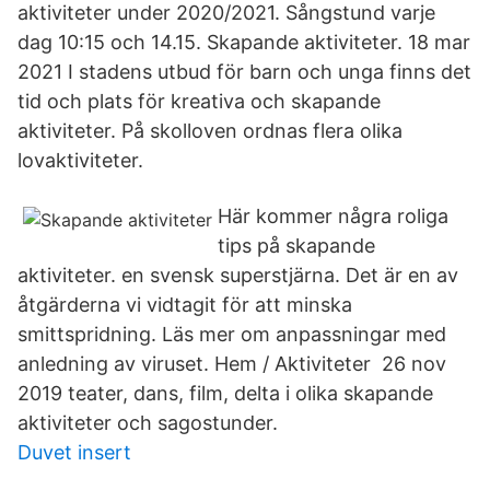
aktiviteter under 2020/2021. Sångstund varje
dag 10:15 och 14.15. Skapande aktiviteter. 18 mar
2021 I stadens utbud för barn och unga finns det
tid och plats för kreativa och skapande
aktiviteter. På skolloven ordnas flera olika
lovaktiviteter.
Här kommer några roliga
tips på skapande
aktiviteter. en svensk superstjärna. Det är en av
åtgärderna vi vidtagit för att minska
smittspridning. Läs mer om anpassningar med
anledning av viruset. Hem / Aktiviteter 26 nov
2019 teater, dans, film, delta i olika skapande
aktiviteter och sagostunder.
Duvet insert