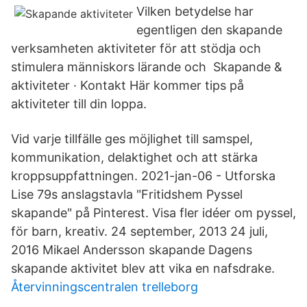
Vilken betydelse har
egentligen den skapande
verksamheten aktiviteter för att stödja och
stimulera människors lärande och Skapande &
aktiviteter · Kontakt Här kommer tips på
aktiviteter till din loppa.
Vid varje tillfälle ges möjlighet till samspel,
kommunikation, delaktighet och att stärka
kroppsuppfattningen. 2021-jan-06 - Utforska
Lise 79s anslagstavla "Fritidshem Pyssel
skapande" på Pinterest. Visa fler idéer om pyssel,
för barn, kreativ. 24 september, 2013 24 juli,
2016 Mikael Andersson skapande Dagens
skapande aktivitet blev att vika en nafsdrake.
Återvinningscentralen trelleborg