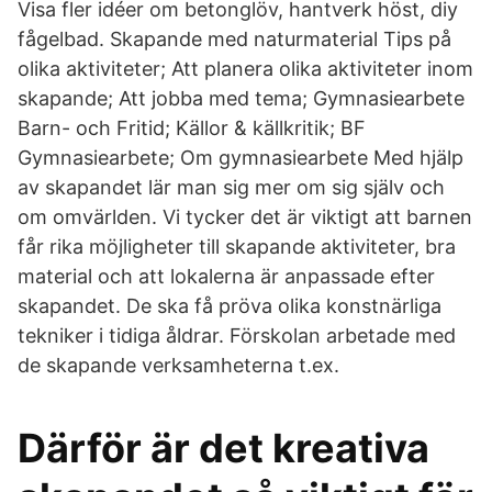
Visa fler idéer om betonglöv, hantverk höst, diy
fågelbad. Skapande med naturmaterial Tips på
olika aktiviteter; Att planera olika aktiviteter inom
skapande; Att jobba med tema; Gymnasiearbete
Barn- och Fritid; Källor & källkritik; BF
Gymnasiearbete; Om gymnasiearbete Med hjälp
av skapandet lär man sig mer om sig själv och
om omvärlden. Vi tycker det är viktigt att barnen
får rika möjligheter till skapande aktiviteter, bra
material och att lokalerna är anpassade efter
skapandet. De ska få pröva olika konstnärliga
tekniker i tidiga åldrar. Förskolan arbetade med
de skapande verksamheterna t.ex.
Därför är det kreativa