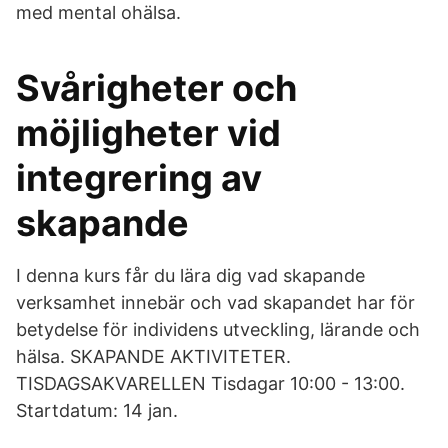
med mental ohälsa.
Svårigheter och
möjligheter vid
integrering av
skapande
I denna kurs får du lära dig vad skapande
verksamhet innebär och vad skapandet har för
betydelse för individens utveckling, lärande och
hälsa. SKAPANDE AKTIVITETER.
TISDAGSAKVARELLEN Tisdagar 10:00 - 13:00.
Startdatum: 14 jan.